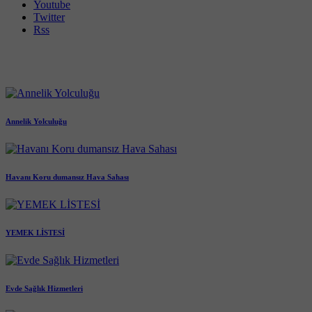
Youtube
Twitter
Rss
Annelik Yolculuğu
Havanı Koru dumansız Hava Sahası
YEMEK LİSTESİ
Evde Sağlık Hizmetleri