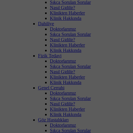
Sıkça Sorulan Sorular
Nasıl Gidilir?
Klinikten Haberler
Klinik Hakkında
Dahiliye
Doktorlarımız
Sıkça Sorulan Sorular
Nasıl Gidilir?
Klinikten Haberler
Klinik Hakkında
Fizik Tedavi
Doktorlarımız
Sıkça Sorulan Sorular
Nasıl Gidilir?
Klinikten Haberler
Klinik Hakkında
Genel Cerrahi
Doktorlarımız
Sıkça Sorulan Sorular
Nasıl Gidilir?
Klinikten Haberler
Klinik Hakkında
Göz Hastalıkları
Doktorlarımız
Sıkça Sorulan Sorular