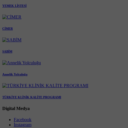
YEMEK LİSTESİ
CİMER
SABİM
Annelik Yolculuğu
TÜRKİYE KLİNİK KALİTE PROGRAMI
Digital Medya
Facebook
İnstagram