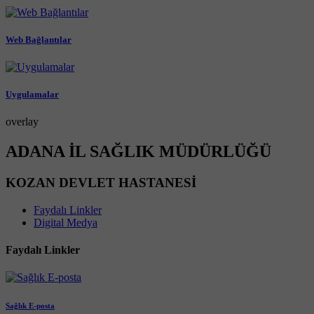
Web Bağlantılar
Uygulamalar
overlay
ADANA İL SAĞLIK MÜDÜRLÜĞÜ
KOZAN DEVLET HASTANESİ
Faydalı Linkler
Digital Medya
Faydalı Linkler
Sağlık E-posta