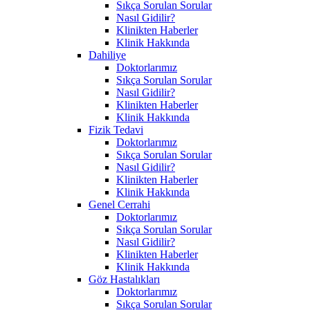
Sıkça Sorulan Sorular
Nasıl Gidilir?
Klinikten Haberler
Klinik Hakkında
Dahiliye
Doktorlarımız
Sıkça Sorulan Sorular
Nasıl Gidilir?
Klinikten Haberler
Klinik Hakkında
Fizik Tedavi
Doktorlarımız
Sıkça Sorulan Sorular
Nasıl Gidilir?
Klinikten Haberler
Klinik Hakkında
Genel Cerrahi
Doktorlarımız
Sıkça Sorulan Sorular
Nasıl Gidilir?
Klinikten Haberler
Klinik Hakkında
Göz Hastalıkları
Doktorlarımız
Sıkça Sorulan Sorular