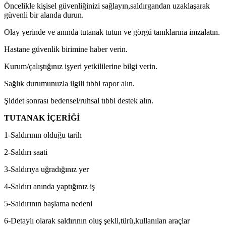
Öncelikle kişisel güvenliğinizi sağlayın,saldırgandan uzaklaşarak
güvenli bir alanda durun.
Olay yerinde ve anında tutanak tutun ve görgü tanıklarına imzalatın.
Hastane güvenlik birimine haber verin.
Kurum/çalıştığınız işyeri yetkililerine bilgi verin.
Sağlık durumunuzla ilgili tıbbi rapor alın.
Şiddet sonrası bedensel/ruhsal tıbbi destek alın.
TUTANAK İÇERİĞİ
1-Saldırının olduğu tarih
2-Saldırı saati
3-Saldırıya uğradığınız yer
4-Saldırı anında yaptığınız iş
5-Saldırının başlama nedeni
6-Detaylı olarak saldırının oluş şekli,türü,kullanılan araçlar