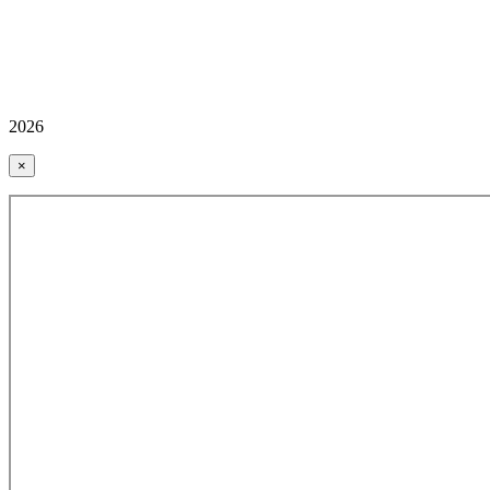
2026
×