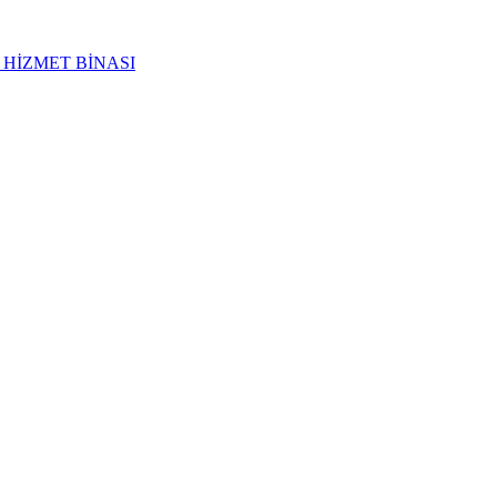
 HİZMET BİNASI