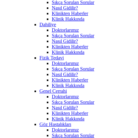
Sıkça Sorulan Sorular
Nasıl Gidilir?
Klinikten Haberler
Klinik Hakkında
Dahiliye
Doktorlarımız
Sıkça Sorulan Sorular
Nasıl Gidilir?
Klinikten Haberler
Klinik Hakkında
Fizik Tedavi
Doktorlarımız
Sıkça Sorulan Sorular
Nasıl Gidilir?
Klinikten Haberler
Klinik Hakkında
Genel Cerrahi
Doktorlarımız
Sıkça Sorulan Sorular
Nasıl Gidilir?
Klinikten Haberler
Klinik Hakkında
Göz Hastalıkları
Doktorlarımız
Sıkça Sorulan Sorular