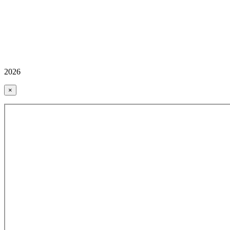
2026
×