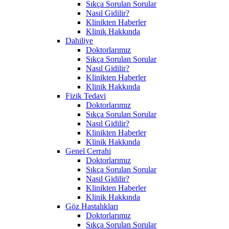
Sıkça Sorulan Sorular
Nasıl Gidilir?
Klinikten Haberler
Klinik Hakkında
Dahiliye
Doktorlarımız
Sıkça Sorulan Sorular
Nasıl Gidilir?
Klinikten Haberler
Klinik Hakkında
Fizik Tedavi
Doktorlarımız
Sıkça Sorulan Sorular
Nasıl Gidilir?
Klinikten Haberler
Klinik Hakkında
Genel Cerrahi
Doktorlarımız
Sıkça Sorulan Sorular
Nasıl Gidilir?
Klinikten Haberler
Klinik Hakkında
Göz Hastalıkları
Doktorlarımız
Sıkça Sorulan Sorular