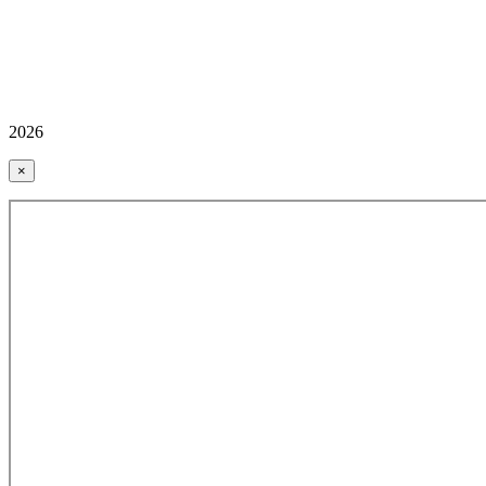
2026
×