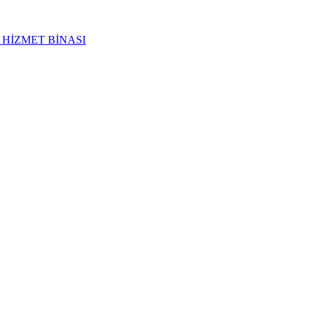
 HİZMET BİNASI