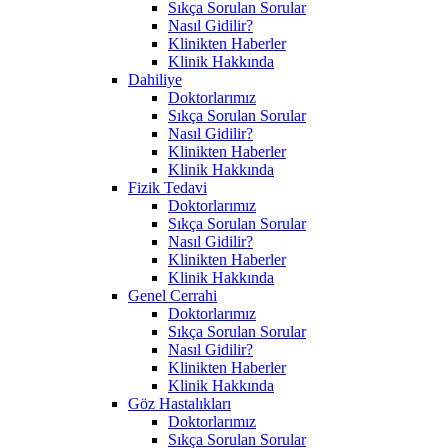
Sıkça Sorulan Sorular
Nasıl Gidilir?
Klinikten Haberler
Klinik Hakkında
Dahiliye
Doktorlarımız
Sıkça Sorulan Sorular
Nasıl Gidilir?
Klinikten Haberler
Klinik Hakkında
Fizik Tedavi
Doktorlarımız
Sıkça Sorulan Sorular
Nasıl Gidilir?
Klinikten Haberler
Klinik Hakkında
Genel Cerrahi
Doktorlarımız
Sıkça Sorulan Sorular
Nasıl Gidilir?
Klinikten Haberler
Klinik Hakkında
Göz Hastalıkları
Doktorlarımız
Sıkça Sorulan Sorular