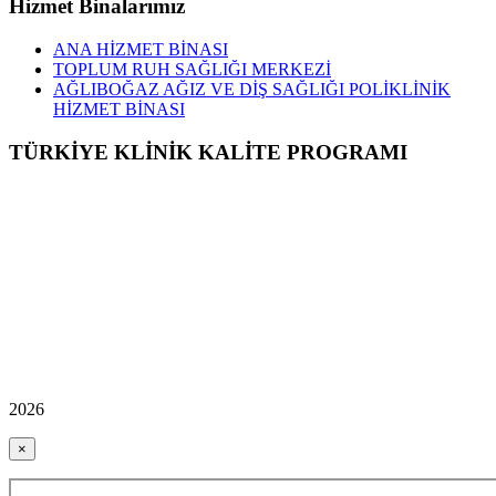
Hizmet Binalarımız
ANA HİZMET BİNASI
TOPLUM RUH SAĞLIĞI MERKEZİ
AĞLIBOĞAZ AĞIZ VE DİŞ SAĞLIĞI POLİKLİNİK
HİZMET BİNASI
TÜRKİYE KLİNİK KALİTE PROGRAMI
2026
×