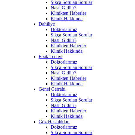
Sıkça Sorulan Sorular
Nasıl Gidilir?
Klinikten Haberler
Klinik Hakkında
Dahiliye
Doktorlarımız
Sıkça Sorulan Sorular
Nasıl Gidilir?
Klinikten Haberler
Klinik Hakkında
Fizik Tedavi
Doktorlarımız
Sıkça Sorulan Sorular
Nasıl Gidilir?
Klinikten Haberler
Klinik Hakkında
Genel Cerrahi
Doktorlarımız
Sıkça Sorulan Sorular
Nasıl Gidilir?
Klinikten Haberler
Klinik Hakkında
Göz Hastalıkları
Doktorlarımız
Sıkça Sorulan Sorular