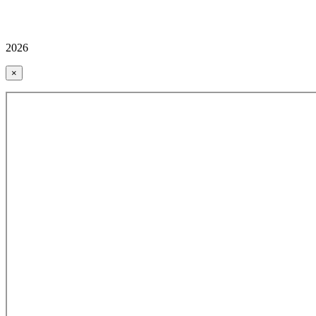
2026
×