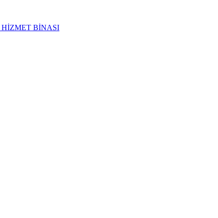
 HİZMET BİNASI