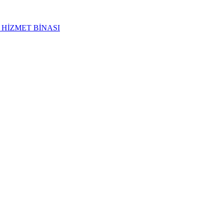
 HİZMET BİNASI