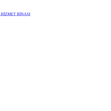
 HİZMET BİNASI